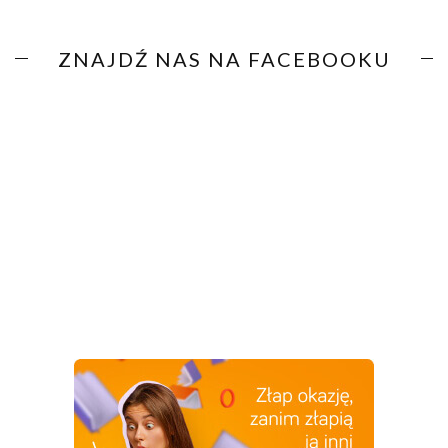
ZNAJDŹ NAS NA FACEBOOKU