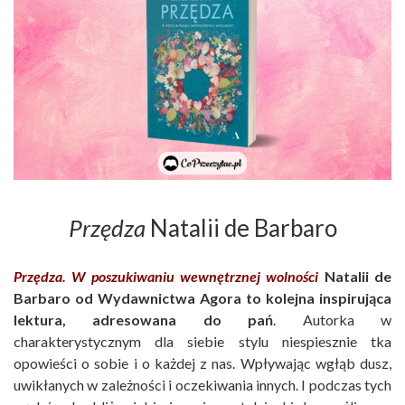
Przędza
Natalii de Barbaro
Przędza. W poszukiwaniu wewnętrznej wolności
Natalii de
Barbaro od Wydawnictwa Agora to kolejna inspirująca
lektura, adresowana do pań
. Autorka w
charakterystycznym dla siebie stylu niespiesznie tka
opowieści o sobie i o każdej z nas. Wpływając wgłąb dusz,
uwikłanych w zależności i oczekiwania innych. I podczas tych