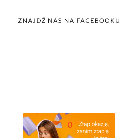
ZNAJDŹ NAS NA FACEBOOKU