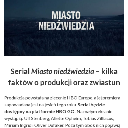
Serial
Miasto niedźwiedzia
– kilka
faktów o produkcji oraz zwiastun
Produkcja powstała na zlecenie HBO Europe, a jej premiera
zapowiadana jest na jesień tego roku.
Serial będzie
dostępny na platformie HBO GO.
Na małym ekranie
wystąpią: Ulf Stenberg, Aliette Opheim, Tobias Zilliacus,
Miriam Ingrid i Oliver Dufaker. Poza tym obok nich pojawią