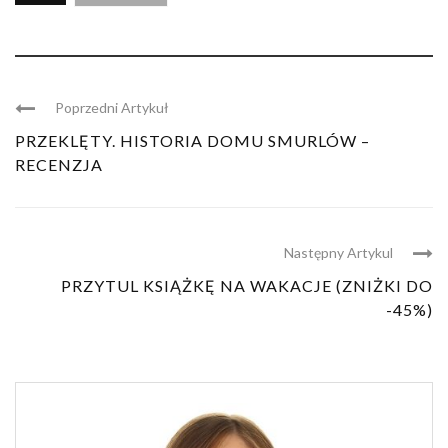
Poprzedni Artykuł
PRZEKLĘTY. HISTORIA DOMU SMURLÓW –
RECENZJA
Następny Artykul
PRZYTUL KSIĄŻKĘ NA WAKACJE (ZNIŻKI DO
-45%)