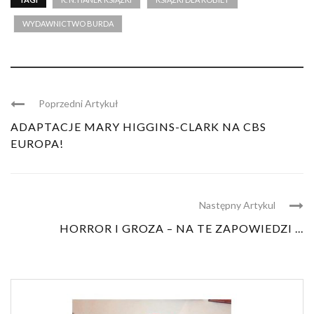
WYDAWNICTWO BURDA
Poprzedni Artykuł
ADAPTACJE MARY HIGGINS-CLARK NA CBS
EUROPA!
Następny Artykul
HORROR I GROZA – NA TE ZAPOWIEDZI ...