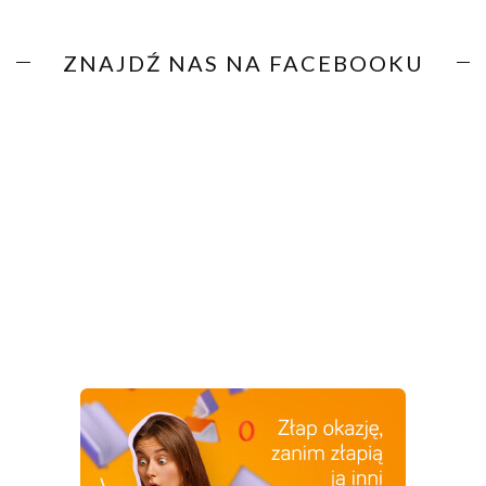
ZNAJDŹ NAS NA FACEBOOKU