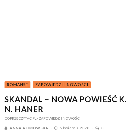
ROMANSE
ZAPOWIEDZI I NOWOŚCI
SKANDAL – NOWA POWIEŚĆ K.
N. HANER
COPRZECZYTAC.PL
- ZAPOWIEDZI I NOWOŚCI
ANNA ALIMOWSKA
6 kwietnia 2020
0