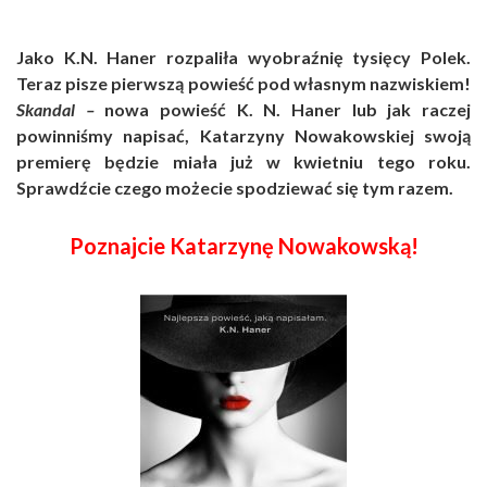
Jako K.N. Haner rozpaliła wyobraźnię tysięcy Polek.
Teraz pisze pierwszą powieść pod własnym nazwiskiem!
Skandal –
nowa powieść K. N. Haner lub jak raczej
powinniśmy napisać, Katarzyny Nowakowskiej swoją
premierę będzie miała już w kwietniu tego roku.
Sprawdźcie czego możecie spodziewać się tym razem.
Poznajcie Katarzynę Nowakowską!