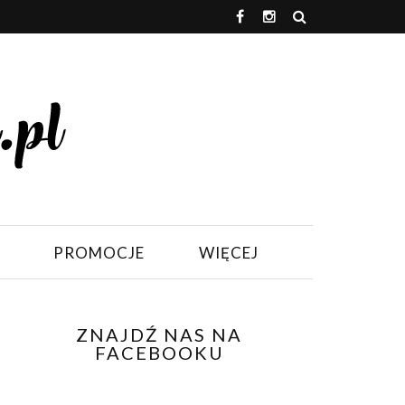
PROMOCJE
WIĘCEJ
ZNAJDŹ NAS NA
FACEBOOKU