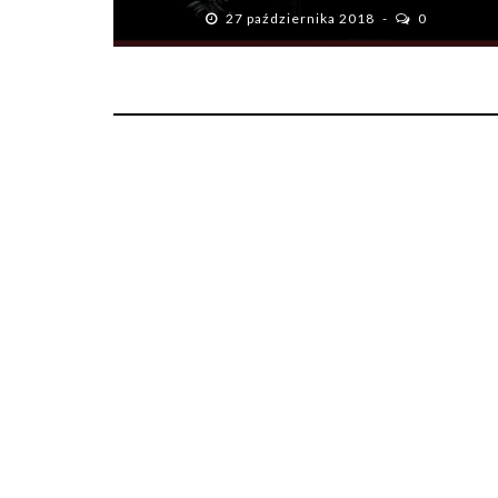
27 października 2018
0