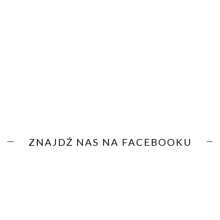
ZNAJDŹ NAS NA FACEBOOKU