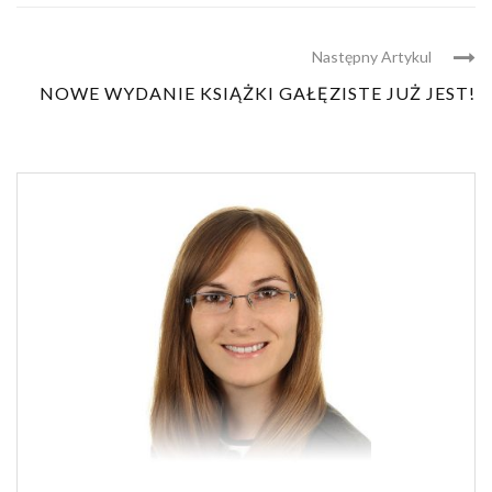
Następny Artykul
NOWE WYDANIE KSIĄŻKI GAŁĘZISTE JUŻ JEST!