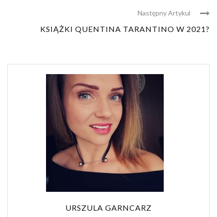
Następny Artykul
KSIĄŻKI QUENTINA TARANTINO W 2021?
URSZULA GARNCARZ