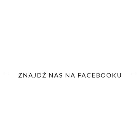
ZNAJDŹ NAS NA FACEBOOKU