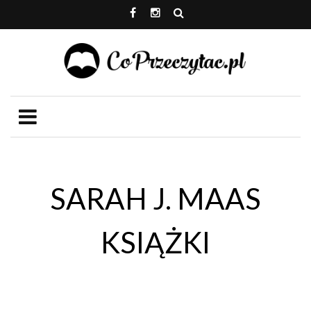
SARAH J. MAAS
KSIĄŻKI