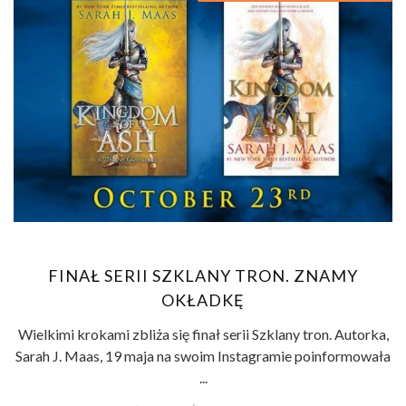
FINAŁ SERII SZKLANY TRON. ZNAMY
OKŁADKĘ
Wielkimi krokami zbliża się finał serii Szklany tron. Autorka,
Sarah J. Maas, 19 maja na swoim Instagramie poinformowała
...