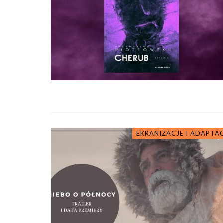
EKRANIZACJE I ADAPTA