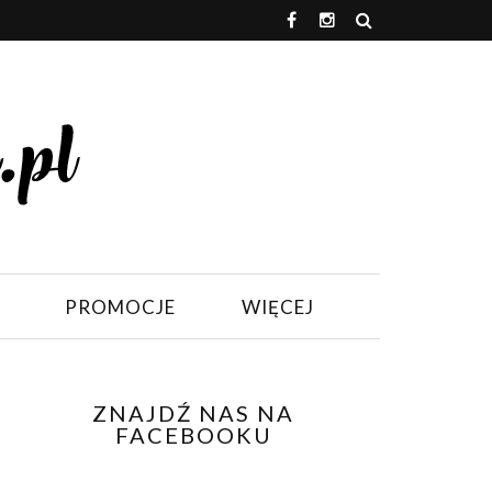
PROMOCJE
WIĘCEJ
ZNAJDŹ NAS NA
FACEBOOKU