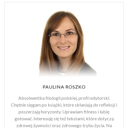
PAULINA ROSZKO
Absolwentka filologii polskiej, profil edytorski.
Chętnie sięgam po książki, które skłaniają do refleksji i
poszerzają horyzonty. Uprawiam fitness i lubię
gotować. Interesuję się też tekstami, które dotyczą
zdrowej żywności oraz zdrowego trybu życia. Na