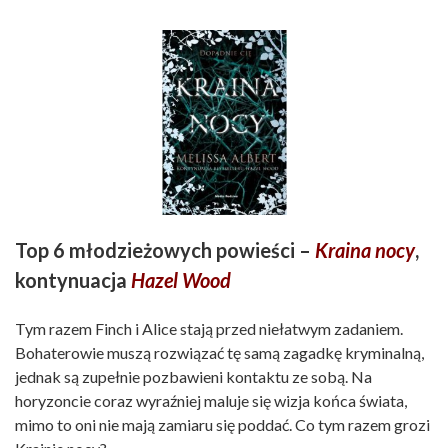
Top 6 młodzieżowych powieści –
Kraina nocy
,
kontynuacja
Hazel Wood
Tym razem Finch i Alice stają przed niełatwym zadaniem.
Bohaterowie muszą rozwiązać tę samą zagadkę kryminalną,
jednak są zupełnie pozbawieni kontaktu ze sobą. Na
horyzoncie coraz wyraźniej maluje się wizja końca świata,
mimo to oni nie mają zamiaru się poddać. Co tym razem grozi