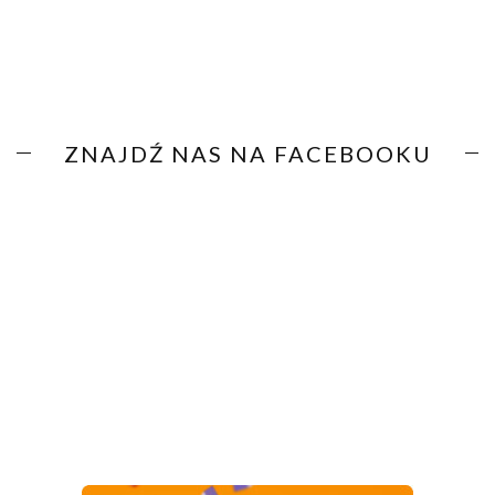
ZNAJDŹ NAS NA FACEBOOKU