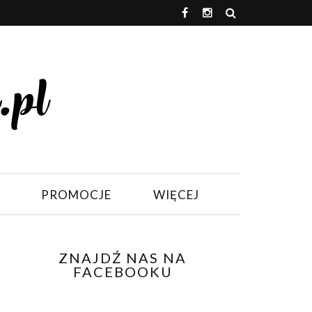
PROMOCJE
WIĘCEJ
ZNAJDŹ NAS NA
FACEBOOKU