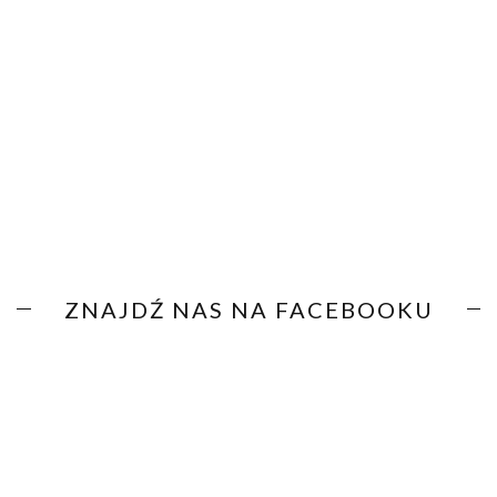
ZNAJDŹ NAS NA FACEBOOKU