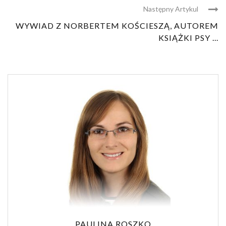
Następny Artykul
WYWIAD Z NORBERTEM KOŚCIESZĄ, AUTOREM
KSIĄŻKI PSY ...
PAULINA ROSZKO