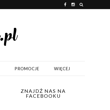
PROMOCJE
WIĘCEJ
ZNAJDŹ NAS NA
FACEBOOKU