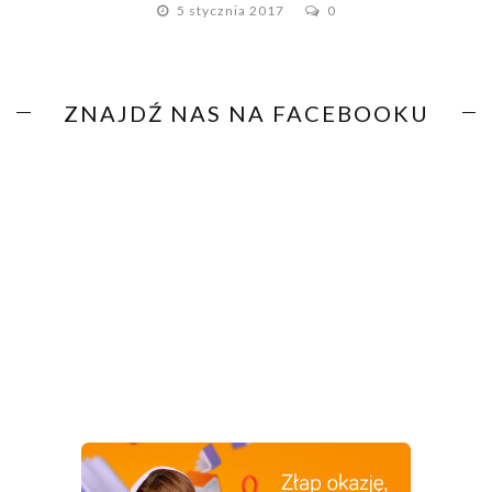
5 stycznia 2017
0
ZNAJDŹ NAS NA FACEBOOKU