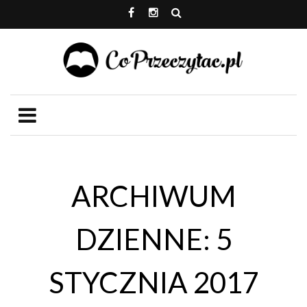
ARCHIWUM
DZIENNE: 5
STYCZNIA 2017