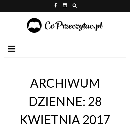
ARCHIWUM
DZIENNE: 28
KWIETNIA 2017