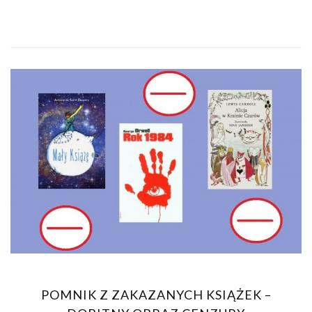
POMNIK Z ZAKAZANYCH KSIĄŻEK –