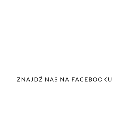
ZNAJDŹ NAS NA FACEBOOKU