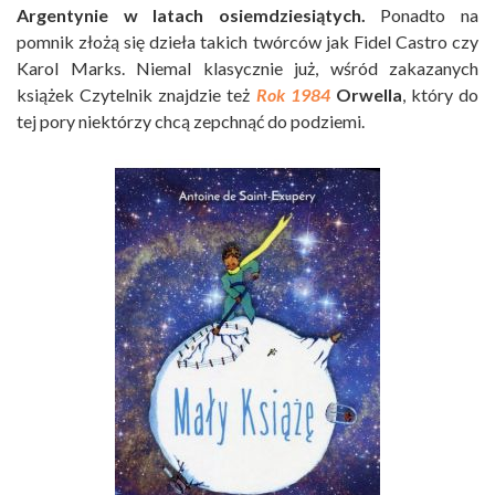
Argentynie w latach osiemdziesiątych.
Ponadto na
pomnik złożą się dzieła takich twórców jak Fidel Castro czy
Karol Marks. Niemal klasycznie już, wśród zakazanych
książek Czytelnik znajdzie też
Rok 1984
Orwella
, który do
tej pory niektórzy chcą zepchnąć do podziemi.