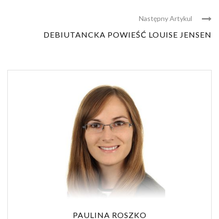
Następny Artykul
DEBIUTANCKA POWIEŚĆ LOUISE JENSEN
PAULINA ROSZKO