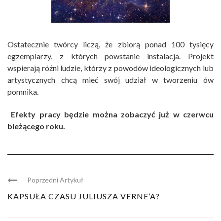
Ostatecznie twórcy liczą, że zbiorą ponad 100 tysięcy
egzemplarzy, z których powstanie instalacja. Projekt
wspierają różni ludzie, którzy z powodów ideologicznych lub
artystycznych chcą mieć swój udział w tworzeniu ów
pomnika.
Efekty pracy będzie można zobaczyć już w czerwcu
bieżącego roku.
Poprzedni Artykuł
KAPSUŁA CZASU JULIUSZA VERNE’A?