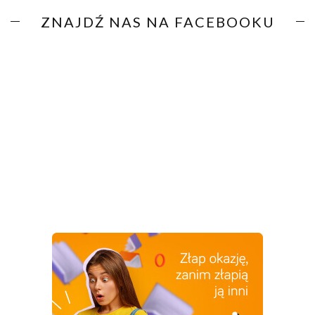
ZNAJDŹ NAS NA FACEBOOKU