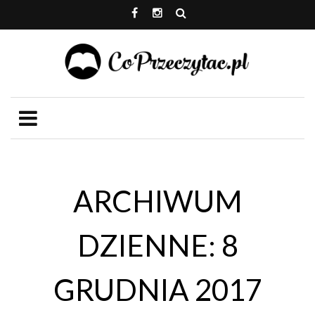
ARCHIWUM
DZIENNE: 8
GRUDNIA 2017