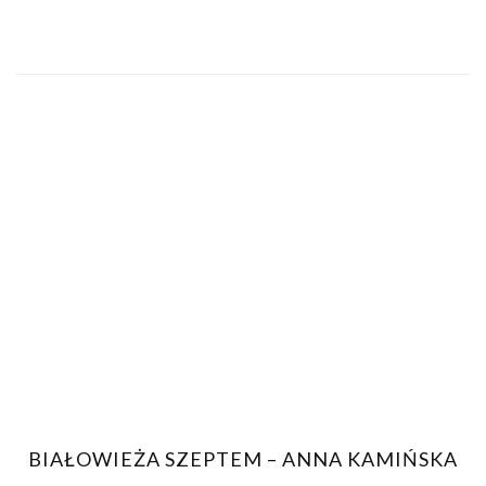
BIAŁOWIEŻA SZEPTEM – ANNA KAMIŃSKA