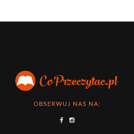
OBSERWUJ NAS NA: