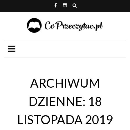
ARCHIWUM
DZIENNE: 18
LISTOPADA 2019