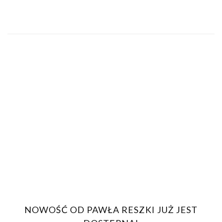
NOWOŚĆ OD PAWŁA RESZKI JUŻ JEST