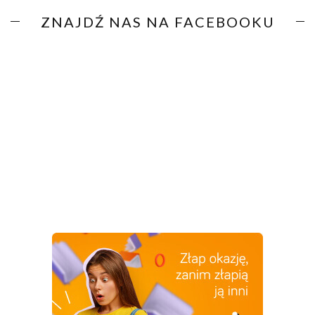
ZNAJDŹ NAS NA FACEBOOKU