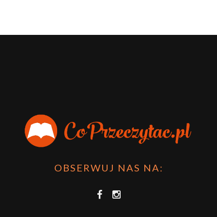
OBSERWUJ NAS NA: