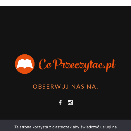
OBSERWUJ NAS NA:
Ta strona korzysta z ciasteczek aby świadczyć usługi na