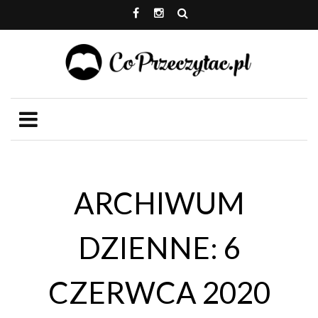
ARCHIWUM
DZIENNE: 6
CZERWCA 2020