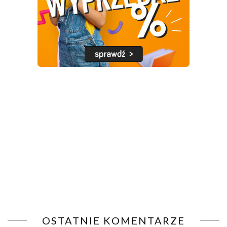
OSTATNIE KOMENTARZE