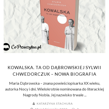
KOWALSKA. TA OD DĄBROWSKIEJ SYLWII
CHWEDORCZUK – NOWA BIOGRAFIA
Maria Dąbrowska – znana powieściopisarka XX wieku,
autorka Nocy i dni. Wielokrotnie nominowana do literackiej
Nagrody Nobla. Jej nazwisko trwale ...
KATARZYNA STACHURA