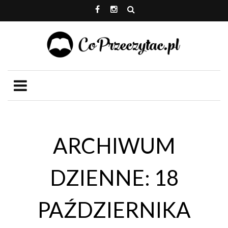
ARCHIWUM
DZIENNE: 18
PAŹDZIERNIKA