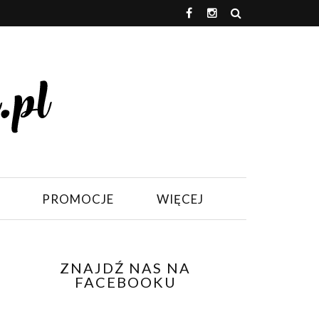
PROMOCJE
WIĘCEJ
ZNAJDŹ NAS NA
FACEBOOKU