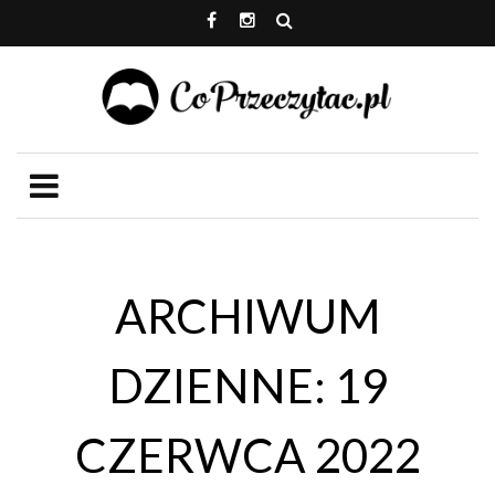
ARCHIWUM
DZIENNE: 19
CZERWCA 2022