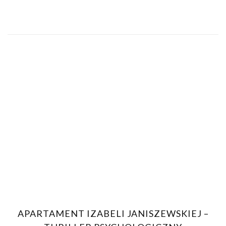
APARTAMENT IZABELI JANISZEWSKIEJ –