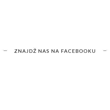
ZNAJDŹ NAS NA FACEBOOKU