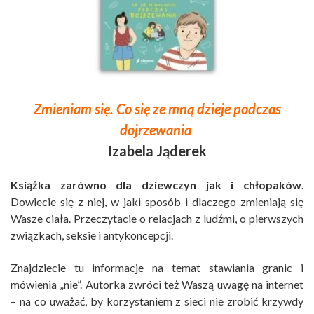
Zmieniam się. Co się ze mną dzieje podczas
dojrzewania
Izabela Jąderek
Książka zarówno dla dziewczyn jak i chłopaków
.
Dowiecie się z niej, w jaki sposób i dlaczego zmieniają się
Wasze ciała. Przeczytacie o relacjach z ludźmi, o pierwszych
związkach, seksie i antykoncepcji.
Znajdziecie tu informacje na temat stawiania granic i
mówienia „nie”. Autorka zwróci też Waszą uwagę na internet
– na co uważać, by korzystaniem z sieci nie zrobić krzywdy