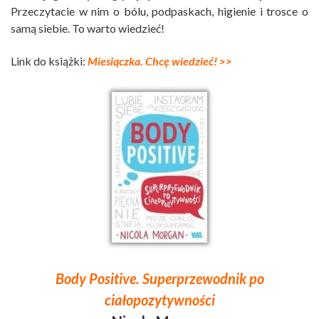
Przeczytacie w nim o bólu, podpaskach, higienie i trosce o
samą siebie. To warto wiedzieć!
Link do książki:
Miesiączka. Chcę wiedzieć! >>
Body Positive. Superprzewodnik po
ciałopozytywności