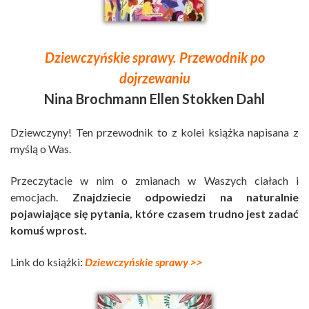
Dziewczyńskie sprawy. Przewodnik po
dojrzewaniu
Nina Brochmann Ellen Stokken Dahl
Dziewczyny! Ten przewodnik to z kolei książka napisana z
myślą o Was.
Przeczytacie w nim o zmianach w Waszych ciałach i
emocjach.
Znajdziecie odpowiedzi na naturalnie
pojawiające się pytania, które czasem trudno jest zadać
komuś wprost.
Link do książki:
Dziewczyńskie sprawy >>