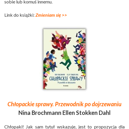
sobie lub komuś innemu.
Link do książki:
Zmieniam się >>
Chłopackie sprawy. Przewodnik po dojrzewaniu
Nina Brochmann Ellen Stokken Dahl
Chłopaki! Jak sam tytuł wskazuje, jest to propozycja dla