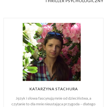
THRILLER PSYCHOLOGICZNY
KATARZYNA STACHURA
Język i słowa fascynują mnie od dzieciństwa, a
czytanie to dla mnie nieustająca przygoda – dlatego