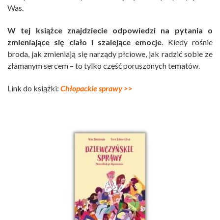
Was.
W tej książce znajdziecie odpowiedzi na pytania o
zmieniające się ciało i szalejące emocje
. Kiedy rośnie
broda, jak zmieniają się narządy płciowe, jak radzić sobie ze
złamanym sercem – to tylko część poruszonych tematów.
Link do książki:
Chłopackie sprawy >>