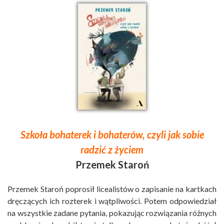
Szkoła bohaterek i bohaterów, czyli jak sobie
radzić z życiem
Przemek Staroń
Przemek Staroń poprosił licealistów o zapisanie na kartkach
dręczących ich rozterek i wątpliwości. Potem odpowiedział
na wszystkie zadane pytania, pokazując rozwiązania różnych