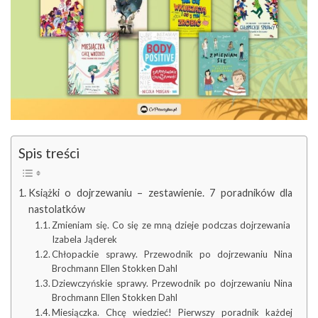
Spis treści
Książki o dojrzewaniu – zestawienie. 7 poradników dla
nastolatków
Zmieniam się. Co się ze mną dzieje podczas dojrzewania
Izabela Jąderek
Chłopackie sprawy. Przewodnik po dojrzewaniu Nina
Brochmann Ellen Stokken Dahl
Dziewczyńskie sprawy. Przewodnik po dojrzewaniu Nina
Brochmann Ellen Stokken Dahl
Miesiączka. Chcę wiedzieć! Pierwszy poradnik każdej