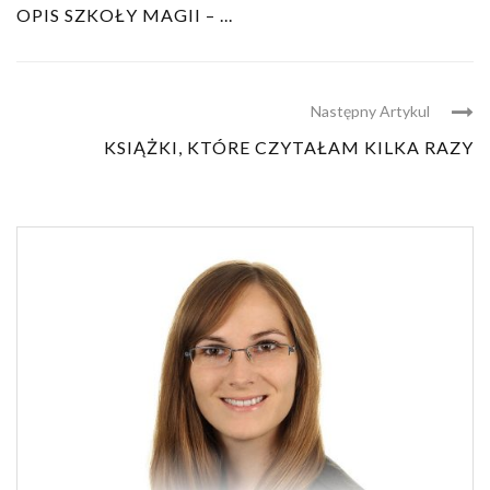
OPIS SZKOŁY MAGII – ...
Następny Artykul
KSIĄŻKI, KTÓRE CZYTAŁAM KILKA RAZY