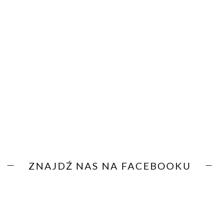
ZNAJDŹ NAS NA FACEBOOKU