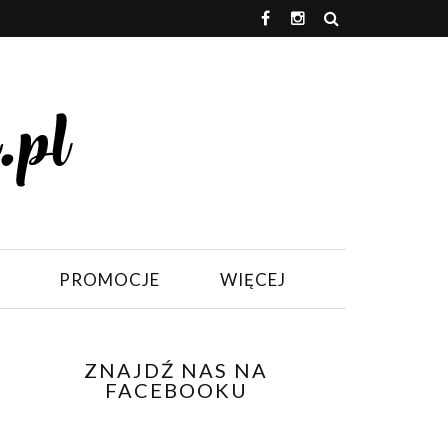
PROMOCJE
WIĘCEJ
ZNAJDŹ NAS NA
FACEBOOKU