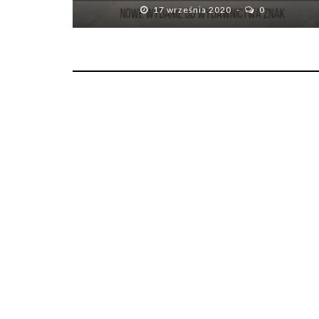
17 września 2020
0