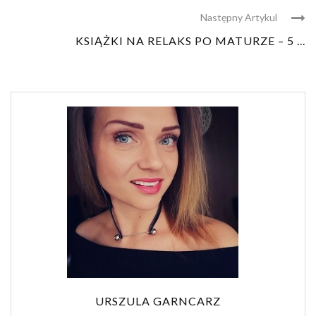
Następny Artykul
KSIĄŻKI NA RELAKS PO MATURZE – 5 ...
URSZULA GARNCARZ