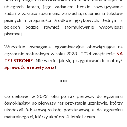
ubiegłych latach, jego zadaniem będzie rozwiązywanie
zadań z zakresu rozumienia ze słuchu, rozumienia tekstów
pisanych i znajomości środków językowych. Jednym z
poleceń będzie również sformułowanie wypowiedzi
pisemnej.
Wszystkie wymagania egzaminacyjne obowiązujące na
egzaminie maturalnym w roku 2023 i 2024 znajdziecie
NA
TEJ STRONIE
. Nie wiecie, jak się przygotować do matury?
Sprawdźcie repetytoria
!
***
Co ciekawe, w 2023 roku po raz pierwszy do egzaminu
ósmoklasisty po pierwszy raz przystąpią uczniowie, którzy
ukończyli 8-klasową szkołę podstawową, a do egzaminu
maturalnego ci, którzy ukończą 4-letnie liceum.