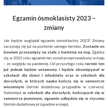
Egzamin ósmoklasisty 2023 –
zmiany
Jak będzie wyglądał egzamin ósmoklasisty 2023? Zmiany
zaczynają się już na poziomie samego terminu.
Zostanie on
bowiem przesunięty na stałe z kwietnia na maj
. Zgadza
się, w 2022 roku egzamin ten został przeprowadzony w maju
– ze względu na pandemię. Od przyszłego roku
termin ten
już jednak będzie ustawowy i będzie obowiązywał w
szkołach dla dzieci i młodzieży oraz w szkołach dla
dorosłych, w których nauka kończy się w semestrze
wiosennym
(termin dodatkowy przypadnie w czerwcu).
Natomiast
w szkołach dla dorosłych, kończących się w
semestrze jesiennym, egzamin odbędzie się w styczniu
(termin dodatkowy przypadnie w maju).