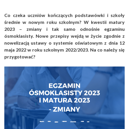
Co czeka uczniów kończących podstawówki i szkoły
średnie w nowym roku szkolnym? W kwestii matury
2023 – zmiany i tak samo odnośnie egzaminu
ósmoklasisty. Nowe przepisy wejdą w życie zgodnie z
nowelizacją ustawy o systemie oświatowym z dnia 12
maja 2022 w roku szkolnym 2022/2023. Na co należy się
przygotować?