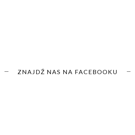
ZNAJDŹ NAS NA FACEBOOKU