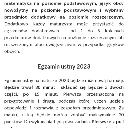
matematyka na poziomie podstawowym, język obcy
nowożytny na poziomie podstawowym i wybrany
przedmiot dodatkowy na poziomie rozszerzonym
.
Dodatkowo każdy maturzysta może przystąpić do
egzaminów dodatkowych – od 1 do 5 kolejnych
przedmiotów dodatkowych na poziomie rozszerzonym lub
rozszerzonym albo dwujęzycznym w przypadku języków
obcych.
Egzamin ustny 2023
Egzamin ustny na maturze 2023 będzie miał nową formułę.
Będzie trwał 30 minut i składać się będzie z dwóch
części, po 15 minut.
Pierwsza przeznaczona na
przygotowanie i drugą, podczas której uczeń udziela
odpowiedzi i rozmawia z zespołem przedmiotowym. Za
maturę ustną będzie można zdobyć maksymalnie 30
punktów. Do wykonania będą dwa zadania.
Pierwsze z puli