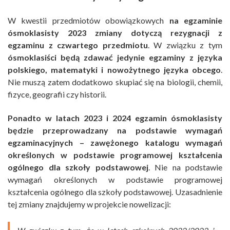
W kwestii przedmiotów obowiązkowych
na egzaminie
ósmoklasisty 2023 zmiany dotyczą rezygnacji z
egzaminu z czwartego przedmiotu
. W związku z tym
ósmoklasiści będą zdawać jedynie egzaminy z języka
polskiego, matematyki i nowożytnego języka obcego
.
Nie muszą zatem dodatkowo skupiać się na biologii, chemii,
fizyce, geografii czy historii.
Ponadto w latach 2023 i 2024 egzamin ósmoklasisty
będzie przeprowadzany na podstawie wymagań
egzaminacyjnych – zawężonego katalogu wymagań
określonych w podstawie programowej kształcenia
ogólnego dla szkoły podstawowej
. Nie na podstawie
wymagań określonych w podstawie programowej
kształcenia ogólnego dla szkoły podstawowej. Uzasadnienie
tej zmiany znajdujemy w projekcie nowelizacji: