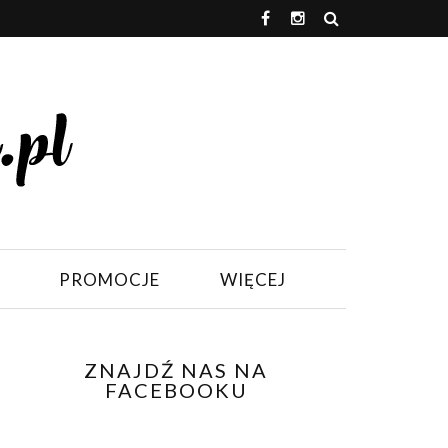
PROMOCJE
WIĘCEJ
ZNAJDŹ NAS NA
FACEBOOKU