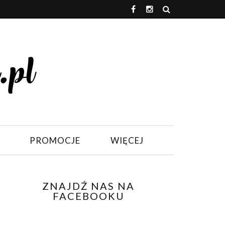
PROMOCJE
WIĘCEJ
ZNAJDŹ NAS NA
FACEBOOKU