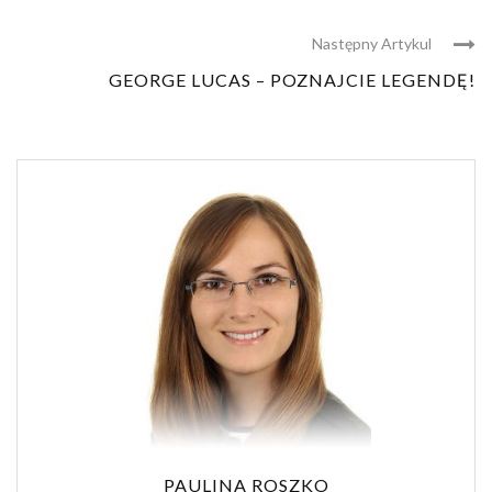
Następny Artykul
GEORGE LUCAS – POZNAJCIE LEGENDĘ!
PAULINA ROSZKO