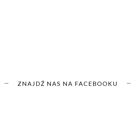
ZNAJDŹ NAS NA FACEBOOKU