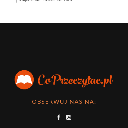
OBSERWUJ NAS NA: