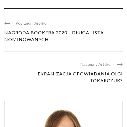
Poprzedni Artykuł
NAGRODA BOOKERA 2020 – DŁUGA LISTA
NOMINOWANYCH
Następny Artykul
EKRANIZACJA OPOWIADANIA OLGI
TOKARCZUK?