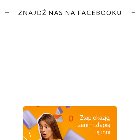
ZNAJDŹ NAS NA FACEBOOKU