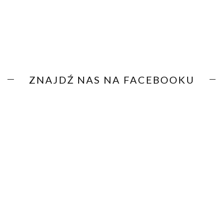
ZNAJDŹ NAS NA FACEBOOKU