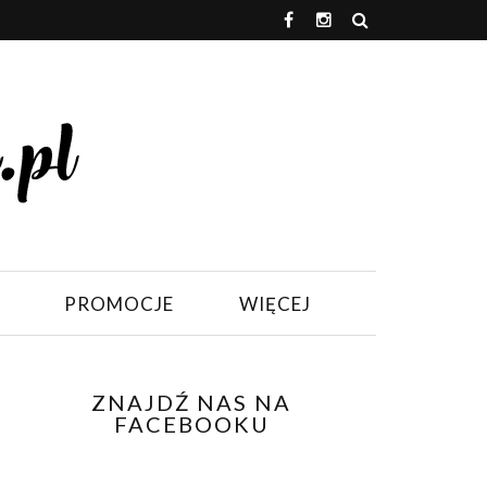
PROMOCJE
WIĘCEJ
ZNAJDŹ NAS NA
FACEBOOKU