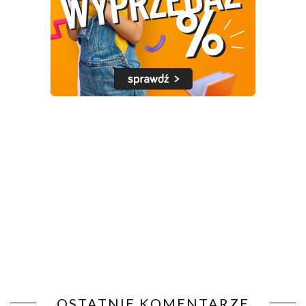
OSTATNIE KOMENTARZE