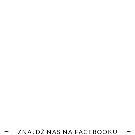
ZNAJDŹ NAS NA FACEBOOKU