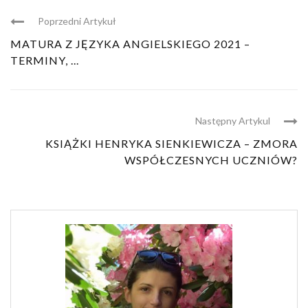
Poprzedni Artykuł
MATURA Z JĘZYKA ANGIELSKIEGO 2021 –
TERMINY, ...
Następny Artykul
KSIĄŻKI HENRYKA SIENKIEWICZA – ZMORA
WSPÓŁCZESNYCH UCZNIÓW?