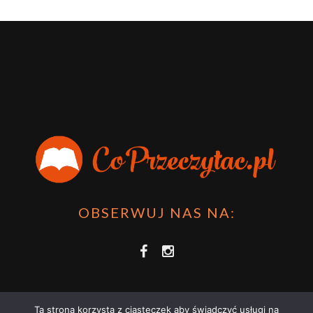
OBSERWUJ NAS NA:
Ta strona korzysta z ciasteczek aby świadczyć usługi na