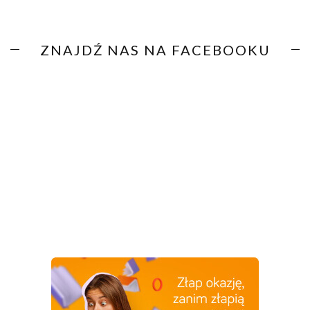
ZNAJDŹ NAS NA FACEBOOKU