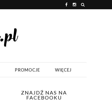
PROMOCJE
WIĘCEJ
ZNAJDŹ NAS NA
FACEBOOKU