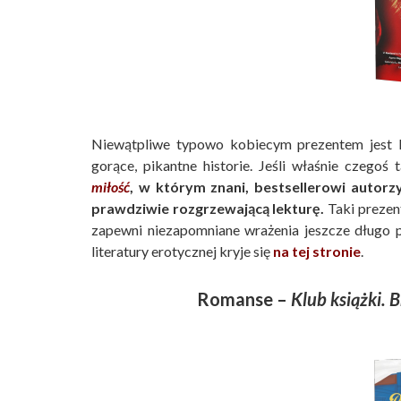
Niewątpliwe typowo kobiecym prezentem jest li
gorące, pikantne historie. Jeśli właśnie czegoś 
miłość
, w którym znani, bestsellerowi autorzy
prawdziwie rozgrzewającą lekturę.
Taki prezen
zapewni niezapomniane wrażenia jeszcze długo
literatury erotycznej kryje się
na tej stronie
.
Romanse –
Klub książki. 