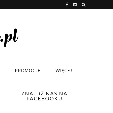
PROMOCJE
WIĘCEJ
ZNAJDŹ NAS NA
FACEBOOKU