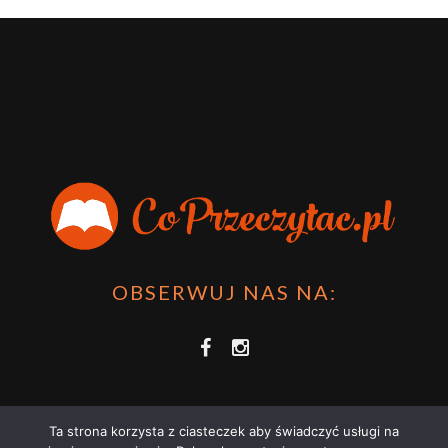
OBSERWUJ NAS NA:
Ta strona korzysta z ciasteczek aby świadczyć usługi na