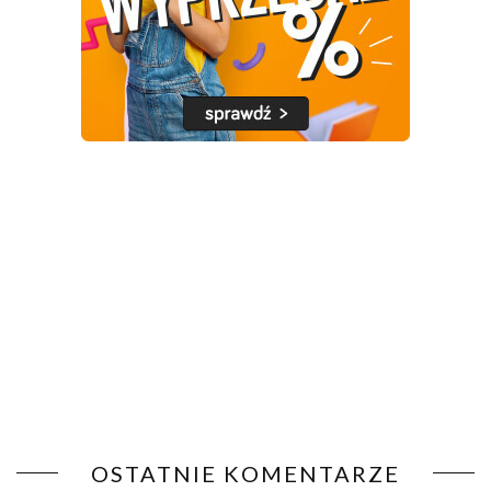
OSTATNIE KOMENTARZE