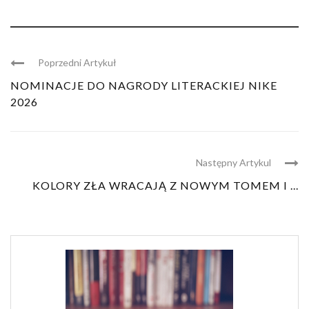
Poprzedni Artykuł
NOMINACJE DO NAGRODY LITERACKIEJ NIKE
2026
Następny Artykul
KOLORY ZŁA WRACAJĄ Z NOWYM TOMEM I ...