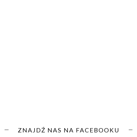
ZNAJDŹ NAS NA FACEBOOKU