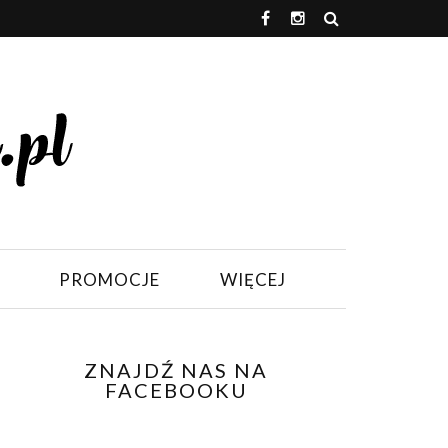
PROMOCJE
WIĘCEJ
ZNAJDŹ NAS NA
FACEBOOKU