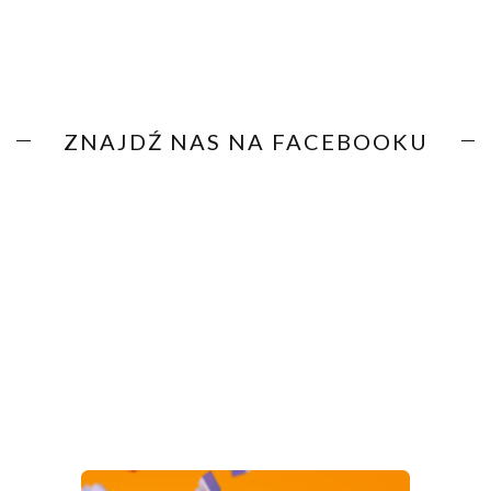
ZNAJDŹ NAS NA FACEBOOKU