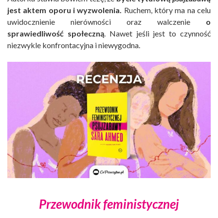
jest aktem oporu i wyzwolenia.
Ruchem, który ma na celu
uwidocznienie nierówności oraz walczenie
o
sprawiedliwość społeczną
. Nawet jeśli jest to czynność
niezwykle konfrontacyjna i niewygodna.
Przewodnik feministycznej