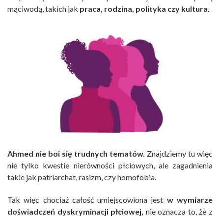
mąciwodą, takich jak
praca, rodzina, polityka czy kultura.
Ahmed nie boi się trudnych tematów.
Znajdziemy tu więc
nie tylko kwestie nierówności płciowych, ale zagadnienia
takie jak patriarchat, rasizm, czy homofobia.
Tak więc chociaż całość umiejscowiona jest
w wymiarze
doświadczeń dyskryminacji płciowej,
nie oznacza to, że z