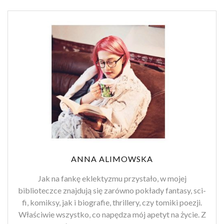
ANNA ALIMOWSKA
Jak na fankę eklektyzmu przystało, w mojej
biblioteczce znajdują się zarówno pokłady fantasy, sci-
fi, komiksy, jak i biografie, thrillery, czy tomiki poezji.
Właściwie wszystko, co napędza mój apetyt na życie. Z