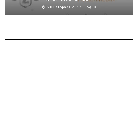
20 listopada 2017
0