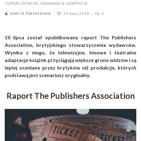
COPRZECZYTAC.PL
- EKRANIZACJE I ADAPTACJE
ANETA ŚWIDERSKA
14 lipca 2018
0
10 lipca został opublikowany raport The Publishers
Association, brytyjskiego stowarzyszenia wydawców.
Wynika z niego, że telewizyjne, kinowe i teatralne
adaptacje książek przyciągają większe grono widzów i są
lepiej oceniane przez krytyków niż produkcje, których
podstawą jest scenariusz oryginalny.
Raport The Publishers Association