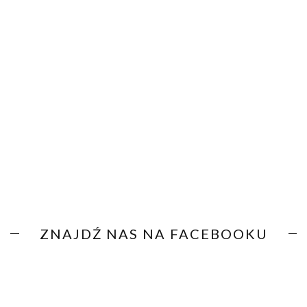
ZNAJDŹ NAS NA FACEBOOKU