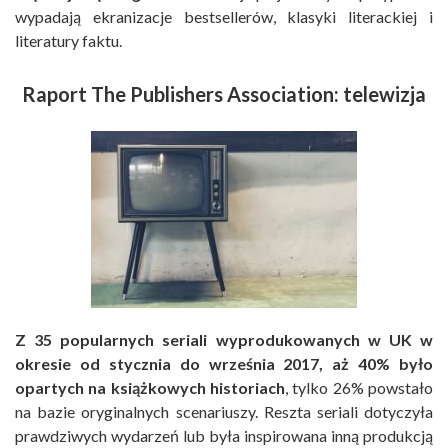
wypadają ekranizacje bestsellerów, klasyki literackiej i
literatury faktu.
Raport The Publishers Association: telewizja
Z 35 popularnych seriali wyprodukowanych w UK w
okresie od stycznia do września 2017, aż 40% było
opartych na książkowych historiach
, tylko 26% powstało
na bazie oryginalnych scenariuszy. Reszta seriali dotyczyła
prawdziwych wydarzeń lub była inspirowana inną produkcją