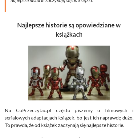
najlepsze historie zaczynają się od książki.
Najlepsze historie są opowiedziane w
książkach
Na CoPrzeczytac.pl często piszemy o filmowych i
serialowych adaptacjach książek, bo jest ich naprawdę dużo.
To prawda, że od książek zaczynają się najlepsze historie.