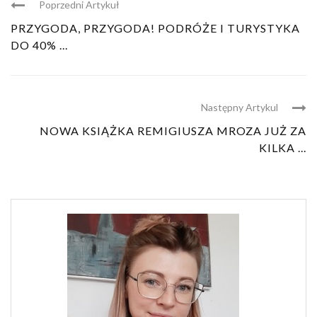
Poprzedni Artykuł
PRZYGODA, PRZYGODA! PODRÓŻE I TURYSTYKA
DO 40% ...
Następny Artykul
NOWA KSIĄŻKA REMIGIUSZA MROZA JUŻ ZA
KILKA ...