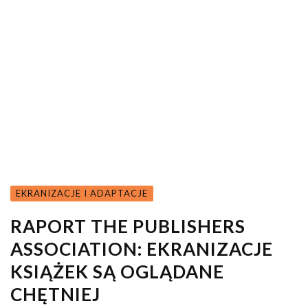
EKRANIZACJE I ADAPTACJE
RAPORT THE PUBLISHERS
ASSOCIATION: EKRANIZACJE
KSIĄŻEK SĄ OGLĄDANE
CHĘTNIEJ