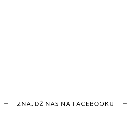
ZNAJDŹ NAS NA FACEBOOKU