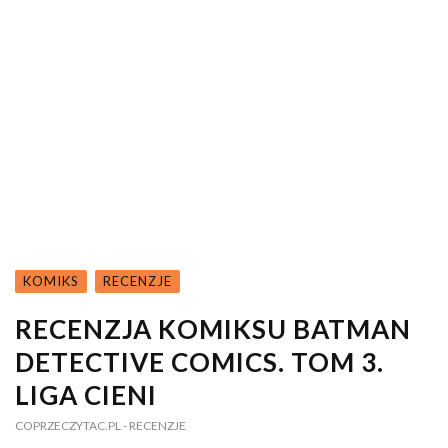
KOMIKS
RECENZJE
RECENZJA KOMIKSU BATMAN
DETECTIVE COMICS. TOM 3.
LIGA CIENI
COPRZECZYTAC.PL
- RECENZJE