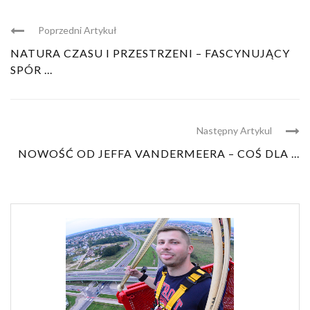
Poprzedni Artykuł
NATURA CZASU I PRZESTRZENI – FASCYNUJĄCY
SPÓR ...
Następny Artykul
NOWOŚĆ OD JEFFA VANDERMEERA – COŚ DLA ...