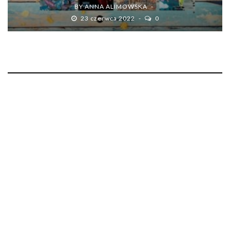
BY
ANNA ALIMOWSKA
23 czerwca 2022
0