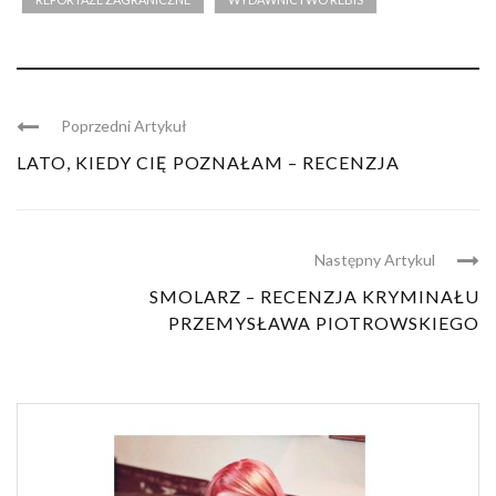
Poprzedni Artykuł
LATO, KIEDY CIĘ POZNAŁAM – RECENZJA
Następny Artykul
SMOLARZ – RECENZJA KRYMINAŁU
PRZEMYSŁAWA PIOTROWSKIEGO