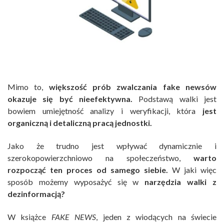
Mimo to,
większość prób zwalczania fake newsów
okazuje się być nieefektywna.
Podstawą walki jest
bowiem umiejętność analizy i weryfikacji, która
jest
organiczną i detaliczną pracą jednostki.
Jako że trudno jest wpływać dynamicznie i
szerokopowierzchniowo na społeczeństwo,
warto
rozpocząć ten proces od samego siebie.
W jaki więc
sposób możemy wyposażyć się w
narzędzia walki z
dezinformacją?
W książce
FAKE NEWS
, jeden z wiodących na świecie