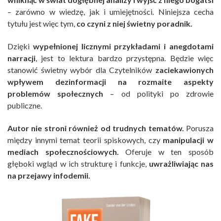
– zarówno w wiedzę, jak i umiejętności. Niniejsza cecha
tytułu jest więc tym,
co czyni z niej świetny poradnik.
Dzięki
wypełnionej licznymi przykładami i anegdotami
narracji
, jest to lektura bardzo przystępna. Będzie więc
stanowić świetny wybór dla Czytelników
zaciekawionych
wpływem dezinformacji na rozmaite aspekty
problemów społecznych
– od polityki po zdrowie
publiczne.
Autor nie stroni również od trudnych tematów.
Porusza
między innymi temat teorii spiskowych, czy
manipulacji w
mediach społecznościowych.
Oferuje w ten sposób
głęboki wgląd w ich strukturę i funkcje,
uwrażliwiając nas
na przejawy infodemii.