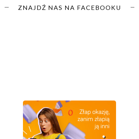
ZNAJDŹ NAS NA FACEBOOKU