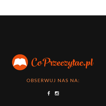
OBSERWUJ NAS NA: