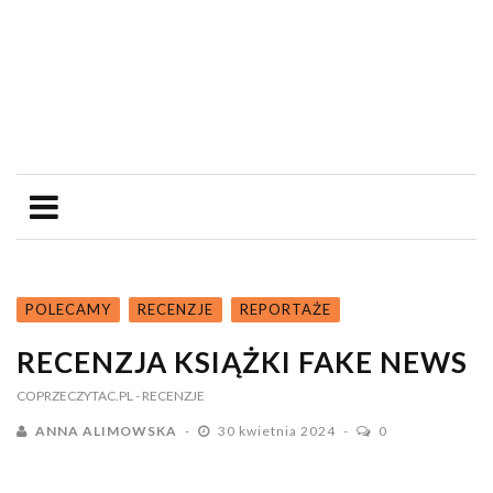
POLECAMY
RECENZJE
REPORTAŻE
RECENZJA KSIĄŻKI FAKE NEWS
COPRZECZYTAC.PL
- RECENZJE
ANNA ALIMOWSKA
30 kwietnia 2024
0