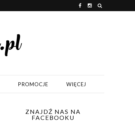
PROMOCJE
WIĘCEJ
ZNAJDŹ NAS NA
FACEBOOKU