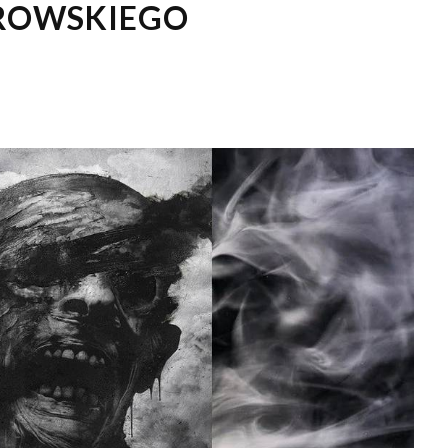
ROWSKIEGO