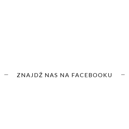
ZNAJDŹ NAS NA FACEBOOKU