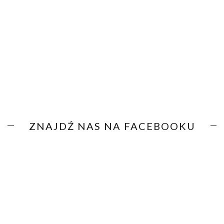
ZNAJDŹ NAS NA FACEBOOKU