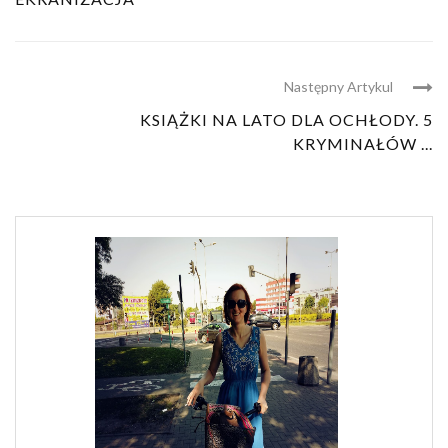
Następny Artykul
KSIĄŻKI NA LATO DLA OCHŁODY. 5
KRYMINAŁÓW ...