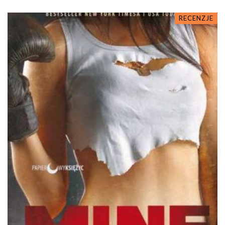
RECENZJE