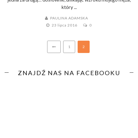
który ...
PAULINA ADAMSKA
23 lipca 2016
0
1
2
ZNAJDŹ NAS NA FACEBOOKU