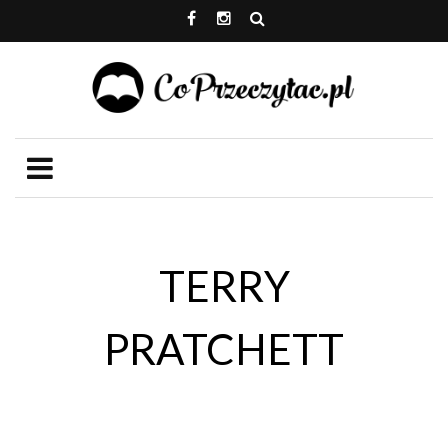
TERRY
PRATCHETT