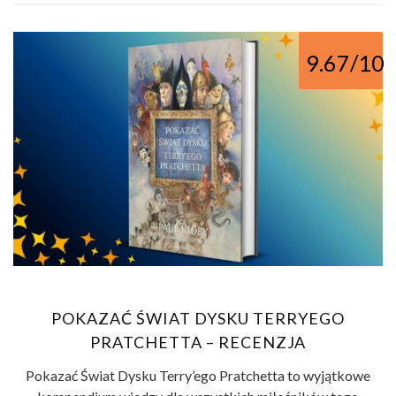
9.67/10
POKAZAĆ ŚWIAT DYSKU TERRYEGO
PRATCHETTA – RECENZJA
Pokazać Świat Dysku Terry’ego Pratchetta to wyjątkowe