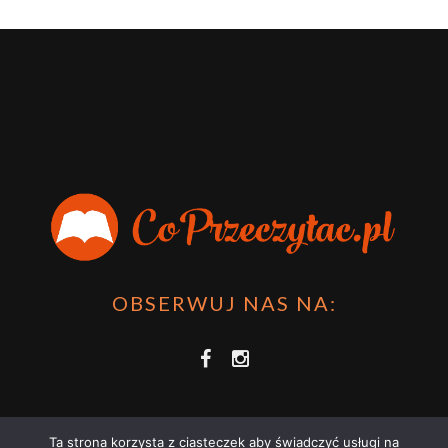
OBSERWUJ NAS NA:
Ta strona korzysta z ciasteczek aby świadczyć usługi na