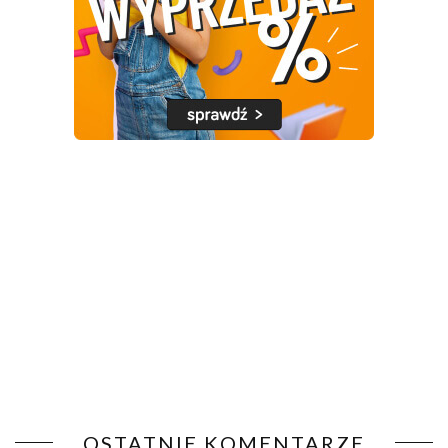
OSTATNIE KOMENTARZE