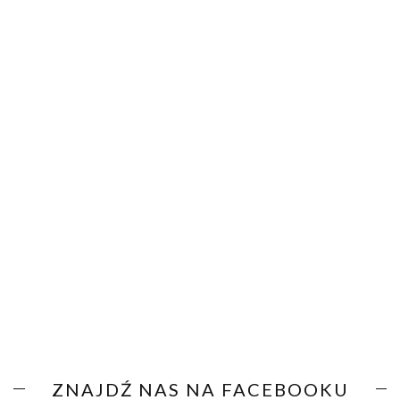
ZNAJDŹ NAS NA FACEBOOKU