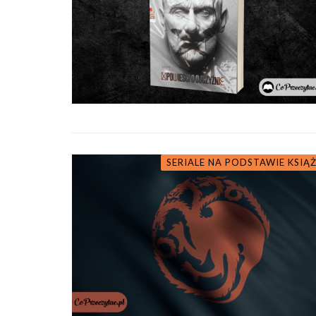
SERIALE NA PODSTAWIE KSIĄ