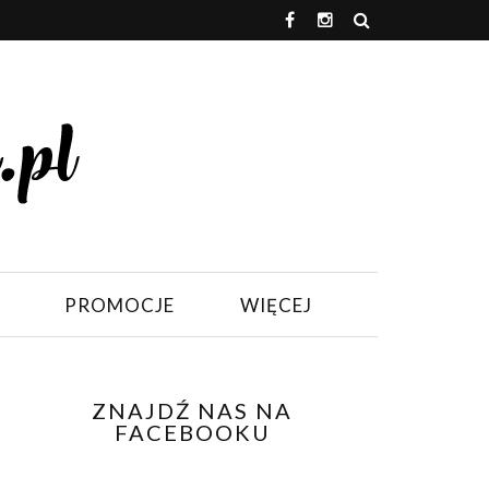
PROMOCJE
WIĘCEJ
ZNAJDŹ NAS NA
FACEBOOKU