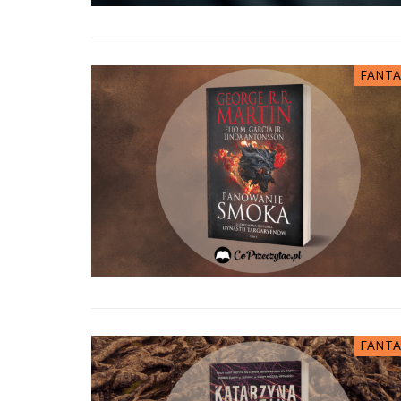
FANTA
FANTA