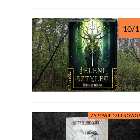
10/1
ZAPOWIEDZI I NOWO