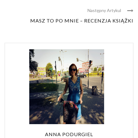
Następny Artykul
MASZ TO PO MNIE – RECENZJA KSIĄŻKI
ANNA PODURGIEL