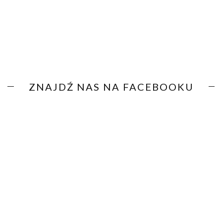
ZNAJDŹ NAS NA FACEBOOKU