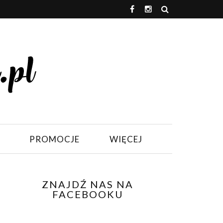
PROMOCJE
WIĘCEJ
ZNAJDŹ NAS NA
FACEBOOKU